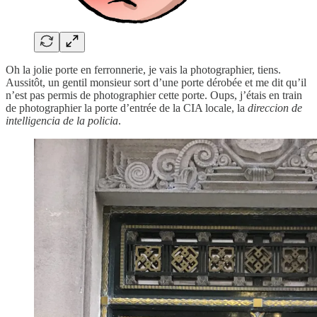
Oh la jolie porte en ferronnerie, je vais la photographier, tiens.
Aussitôt, un gentil monsieur sort d’une porte dérobée et me dit qu’il
n’est pas permis de photographier cette porte. Oups, j’étais en train
de photographier la porte d’entrée de la CIA locale, la
direccion de
intelligencia de la policia
.