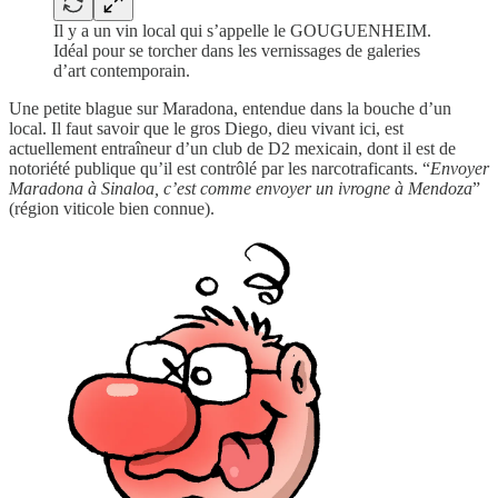
Il y a un vin local qui s’appelle le GOUGUENHEIM.
Idéal pour se torcher dans les vernissages de galeries
d’art contemporain.
Une petite blague sur Maradona, entendue dans la bouche d’un
local. Il faut savoir que le gros Diego, dieu vivant ici, est
actuellement entraîneur d’un club de D2 mexicain, dont il est de
notoriété publique qu’il est contrôlé par les narcotraficants. “
Envoyer
Maradona à Sinaloa, c’est comme envoyer un ivrogne à Mendoza
”
(région viticole bien connue).