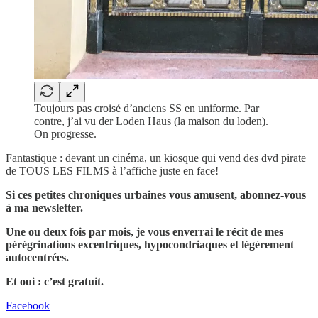
Toujours pas croisé d’anciens SS en uniforme. Par
contre, j’ai vu der Loden Haus (la maison du loden).
On progresse.
Fantastique : devant un cinéma, un kiosque qui vend des dvd pirate
de TOUS LES FILMS à l’affiche juste en face!
Si ces petites chroniques urbaines vous amusent, abonnez-vous
à ma newsletter.
Une ou deux fois par mois, je vous enverrai le récit de mes
pérégrinations excentriques, hypocondriaques et légèrement
autocentrées.
Et oui : c’est gratuit.
Facebook