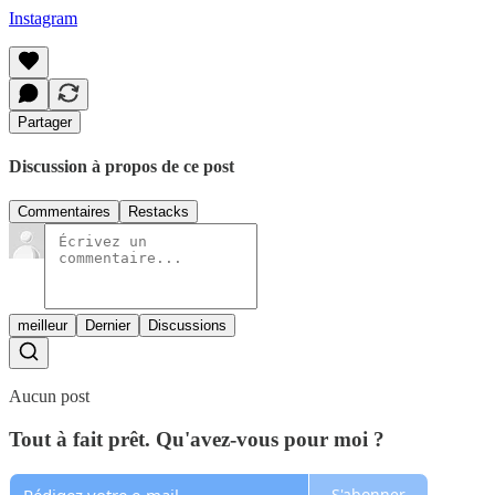
Instagram
Partager
Discussion à propos de ce post
Commentaires
Restacks
meilleur
Dernier
Discussions
Aucun post
Tout à fait prêt. Qu'avez-vous pour moi ?
S'abonner