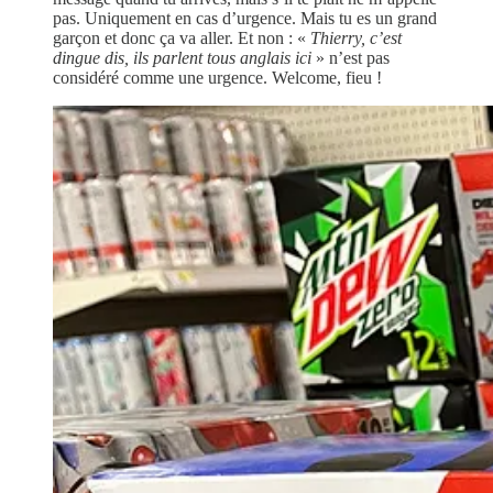
pas. Uniquement en cas d’urgence. Mais tu es un grand
garçon et donc ça va aller. Et non : «
Thierry, c’est
dingue dis, ils parlent tous anglais ici
» n’est pas
considéré comme une urgence. Welcome, fieu !