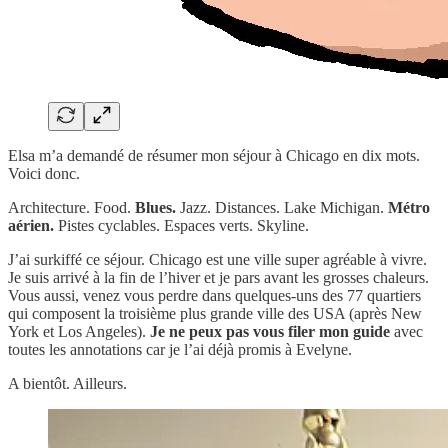
Elsa m’a demandé de résumer mon séjour à Chicago en dix mots.
Voici donc.
Architecture. Food.
Blues.
Jazz. Distances. Lake Michigan.
Métro
aérien.
Pistes cyclables. Espaces verts. Skyline.
J’ai surkiffé ce séjour. Chicago est une ville super agréable à vivre.
Je suis arrivé à la fin de l’hiver et je pars avant les grosses chaleurs.
Vous aussi, venez vous perdre dans quelques-uns des 77 quartiers
qui composent la troisième plus grande ville des USA (après New
York et Los Angeles).
Je ne peux pas vous filer mon guide
avec
toutes les annotations car je l’ai déjà promis à Evelyne.
A bientôt. Ailleurs.