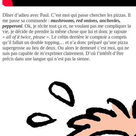
Dîner d’adieu avec Paul. C’est moi qui passe chercher les pizzas. Il
me passe sa commande :
mushrooms, red onions, anchovies,
pepperoni
. Ok, je récite tout ça et, ne voulant pas me compliquer la
vie, je décide de prendre la même chose que lui et donc je rajoute
«
all of it twice, please
». Le crétin derrière le comptoir a compris
qu’il fallait un double topping… et n’a donc préparé qu’une pizza
supergrosse au lieu de deux. Ou alors le demeuré c’est moi, qui ne
suis pas capable de m’exprimer clairement. D’où l’intérêt d’être
précis dans une langue qui n’est pas la sienne.