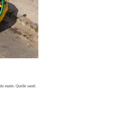
du matin. Quelle santé.