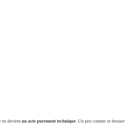
er en devient
un acte purement technique
. Un peu comme se brosser