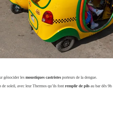
our génocider les
moustiques castristes
porteurs de la dengue.
 de soleil, avec leur Thermos qu’ils font
remplir de pils
au bar dès 9h 