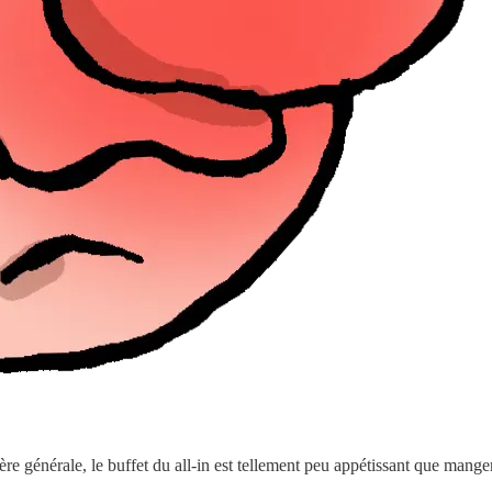
re générale, le buffet du all-in est tellement peu appétissant que mang