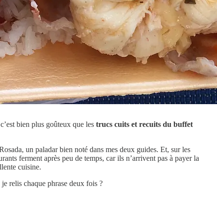
 c’est bien plus goûteux que les
trucs cuits et recuits du buffet
 Rosada, un paladar bien noté dans mes deux guides. Et, sur les
ants ferment après peu de temps, car ils n’arrivent pas à payer la
llente cuisine.
 je relis chaque phrase deux fois ?