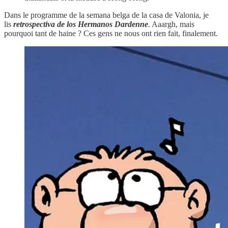
Dans le programme de la semana belga de la casa de Valonia, je
lis
retrospectiva de los Hermanos Dardenne
. Aaargh, mais
pourquoi tant de haine ? Ces gens ne nous ont rien fait, finalement.