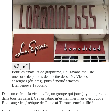
Pour les amateurs de graphisme, La Havane est juste
une sorte de paradis de la lettre dessinée. Vieilles
enseignes (éteintes), pubs à moitié effacées...
Bienvenue à Typoland !
Dans un café de la vieille ville, un groupe qui joue (il y a un groupe
dans tous les cafés). Cet air latino m’est familier mais c’est quoi ?
Bon sang : le générique de Game of Thrones
rumbatifié
!