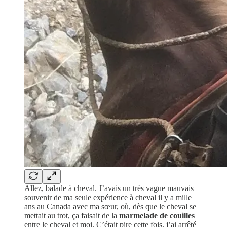
Allez, balade à cheval. J’avais un très vague mauvais
souvenir de ma seule expérience à cheval il y a mille
ans au Canada avec ma sœur, où, dès que le cheval se
mettait au trot, ça faisait de la
marmelade de couilles
entre le cheval et moi. C’était pire cette fois, j’ai arrêté