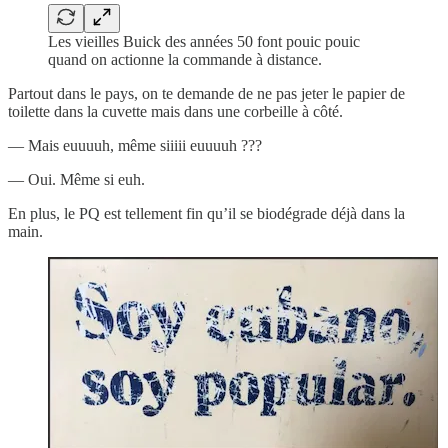
Les vieilles Buick des années 50 font pouic pouic
quand on actionne la commande à distance.
Partout dans le pays, on te demande de ne pas jeter le papier de
toilette dans la cuvette mais dans une corbeille à côté.
— Mais euuuuh, même siiiii euuuuh ???
— Oui. Même si euh.
En plus, le PQ est tellement fin qu’il se biodégrade déjà dans la
main.