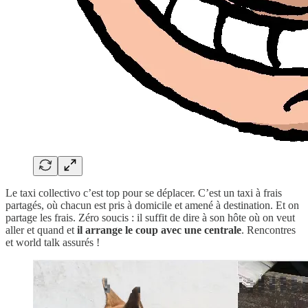
Le taxi collectivo c’est top pour se déplacer. C’est un taxi à frais
partagés, où chacun est pris à domicile et amené à destination. Et on
partage les frais. Zéro soucis : il suffit de dire à son hôte où on veut
aller et quand et
il arrange le coup avec une centrale
. Rencontres
et world talk assurés !