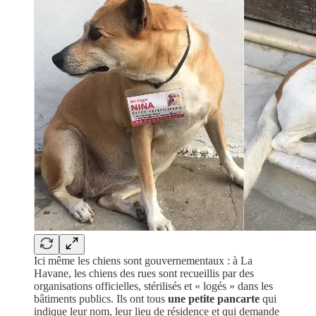
Ici même les chiens sont gouvernementaux : à La
Havane, les chiens des rues sont recueillis par des
organisations officielles, stérilisés et « logés » dans les
bâtiments publics. Ils ont tous
une petite pancarte
qui
indique leur nom, leur lieu de résidence et qui demande