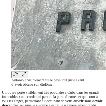
Antonio a visiblement fui le pays tout juste avant
d’avoir obtenu son diplôme !
Un ouvre-porte visiblement très populaire à Cuba dans les grands
immeubles : une corde qui part de la porte d’entrée et qui court à
tous les étages, permettant à l’occupant de vous
ouvrir sans devoir
descendre
, puisque le système électrique a généralement rendu