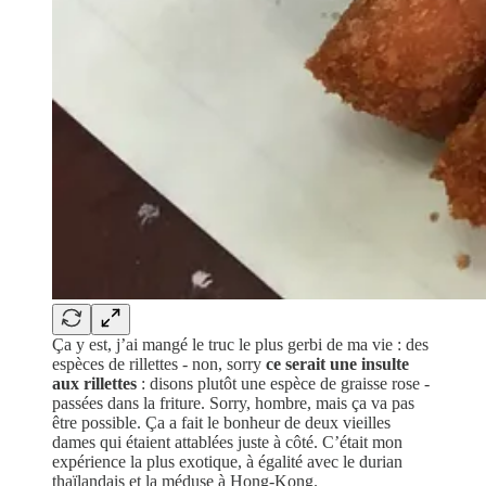
Ça y est, j’ai mangé le truc le plus gerbi de ma vie : des
espèces de rillettes - non, sorry
ce serait une insulte
aux rillettes
: disons plutôt une espèce de graisse rose -
passées dans la friture. Sorry, hombre, mais ça va pas
être possible. Ça a fait le bonheur de deux vieilles
dames qui étaient attablées juste à côté. C’était mon
expérience la plus exotique, à égalité avec le durian
thaïlandais et la méduse à Hong-Kong.