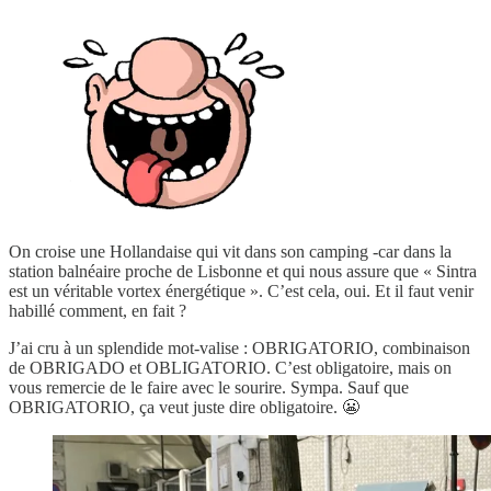
On croise une Hollandaise qui vit dans son camping -car dans la
station balnéaire proche de Lisbonne et qui nous assure que « Sintra
est un véritable vortex énergétique ». C’est cela, oui. Et il faut venir
habillé comment, en fait ?
J’ai cru à un splendide mot-valise : OBRIGATORIO, combinaison
de OBRIGADO et OBLIGATORIO. C’est obligatoire, mais on
vous remercie de le faire avec le sourire. Sympa. Sauf que
OBRIGATORIO, ça veut juste dire obligatoire. 😬