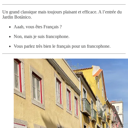
Un grand classique mais toujours plaisant et efficace. A l’entrée du
Jardin Botánico.
Aaah, vous êtes Français ?
Non, mais je suis francophone.
Vous parlez très bien le français pour un francophone.