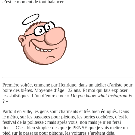
c’est le moment de tout balancer.
Première soirée, emmené par Henrique, dans un atelier d’artiste pour
boire des bières. Moyenne d’âge : 22 ans. Et moi qui fais exploser
les statistiques. L’un d’entre eux : «
Do you know what Instagram is
? »
Partout en ville, les gens sont charmants et très bien éduqués. Dans
le métro, sur les passages pour piétons, les portes cochères, c’est le
festival de la politesse : mais après vous, non mais je n’en ferai
rien… C’est bien simple : dès que je PENSE que je vais mettre un
pied sur le passage pour piétons, les voitures s’arrêtent déjà.