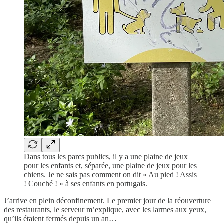
Dans tous les parcs publics, il y a une plaine de jeux
pour les enfants et, séparée, une plaine de jeux pour les
chiens. Je ne sais pas comment on dit « Au pied ! Assis
! Couché ! » à ses enfants en portugais.
J’arrive en plein déconfinement. Le premier jour de la réouverture
des restaurants, le serveur m’explique, avec les larmes aux yeux,
qu’ils étaient fermés depuis un an…