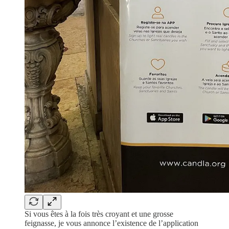
Si vous êtes à la fois très croyant et une grosse
feignasse, je vous annonce l’existence de l’application