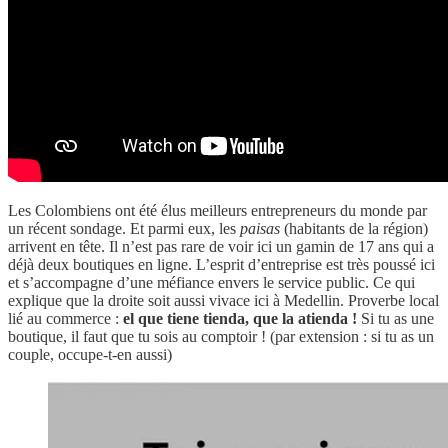
Les Colombiens ont été élus meilleurs entrepreneurs du monde par
un récent sondage. Et parmi eux, les
paisas
(habitants de la région)
arrivent en tête. Il n’est pas rare de voir ici un gamin de 17 ans qui a
déjà deux boutiques en ligne. L’esprit d’entreprise est très poussé ici
et s’accompagne d’une méfiance envers le service public. Ce qui
explique que la droite soit aussi vivace ici à Medellin. Proverbe local
lié au commerce :
el que tiene tienda, que la atienda !
Si tu as une
boutique, il faut que tu sois au comptoir ! (par extension : si tu as un
couple, occupe-t-en aussi)