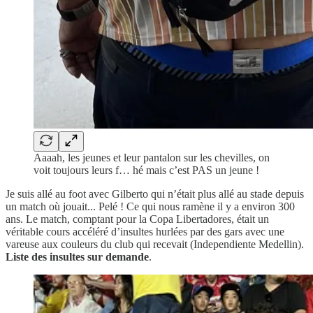
Aaaah, les jeunes et leur pantalon sur les chevilles, on
voit toujours leurs f… hé mais c’est PAS un jeune !
Je suis allé au foot avec Gilberto qui n’était plus allé au stade depuis
un match où jouait... Pelé ! Ce qui nous ramène il y a environ 300
ans. Le match, comptant pour la Copa Libertadores, était un
véritable cours accéléré d’insultes hurlées par des gars avec une
vareuse aux couleurs du club qui recevait (Independiente Medellin).
Liste des insultes sur demande
.