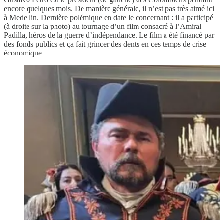
encore quelques mois. De manière générale, il n’est pas très aimé ici
à Medellin. Dernière polémique en date le concernant : il a participé
(à droite sur la photo) au tournage d’un film consacré à l’Amiral
Padilla, héros de la guerre d’indépendance. Le film a été financé par
des fonds publics et ça fait grincer des dents en ces temps de crise
économique.