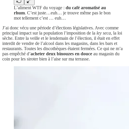
L’aliment WTF du voyage :
du café aromatisé au
rhum
. C’est juste…euh… je trouve même pas le bon
mot tellement c’est … euh…
J’ai donc vécu une période d’élections législatives. Avec comme
principal impact sur la population l’imposition de la
ley seca
, la loi
sèche. Entre la veille et le lendemain de l’élection, il était en effet
interdit de vendre de l’alcool dans les magasins, dans les bars et
restaurants. Toutes les discothèques étaient fermées. Ce qui ne m’a
pas empêché d’
acheter deux binouzes en douce
au magasin du
coin pour les siroter bien à l’aise sur ma terrasse.