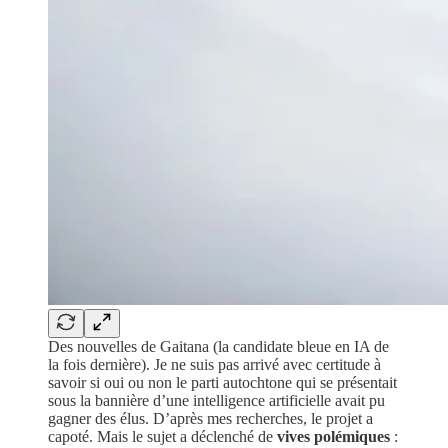
Des nouvelles de Gaitana (la candidate bleue en IA de
la fois dernière). Je ne suis pas arrivé avec certitude à
savoir si oui ou non le parti autochtone qui se présentait
sous la bannière d’une intelligence artificielle avait pu
gagner des élus. D’après mes recherches, le projet a
capoté. Mais le sujet a déclenché de
vives polémiques
: