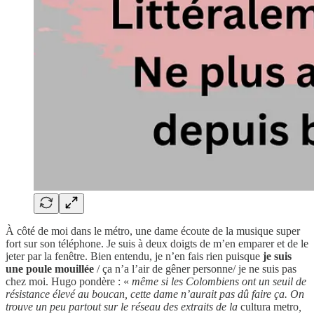
À côté de moi dans le métro, une dame écoute de la musique super
fort sur son téléphone. Je suis à deux doigts de m’en emparer et de le
jeter par la fenêtre. Bien entendu, je n’en fais rien puisque
je suis
une poule mouillée
/ ça n’a l’air de gêner personne/ je ne suis pas
chez moi. Hugo pondère : «
même si les Colombiens ont un seuil de
résistance élevé au boucan, cette dame n’aurait pas dû faire ça. On
trouve un peu partout sur le réseau des extraits de la
cultura metro
,