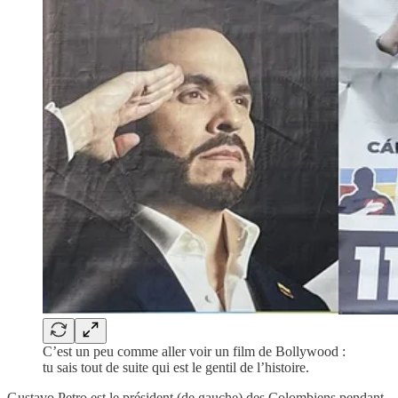
C’est un peu comme aller voir un film de Bollywood :
tu sais tout de suite qui est le gentil de l’histoire.
Gustavo Petro est le président (de gauche) des Colombiens pendant