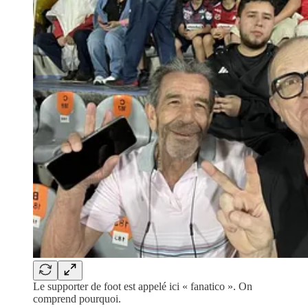
Le supporter de foot est appelé ici « fanatico ». On
comprend pourquoi.