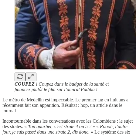
COUPEZ
! Coupez dans le budget de la santé et
financez plutôt le film sur l’amiral Padilla !
Le métro de Medellin est impeccable. Le premier tag en huit ans a
récemment fait son apparition. Résultat : hop, un article dans le
journal.
Incontournable dans les conversations avec les Colombiens : le sujet
des strates. «
Ton quartier, c’est strate 4 ou 5 ?
» «
Roooh, l’autre
jour, je suis passé dans une strate 2, dis donc.
» Le système des six