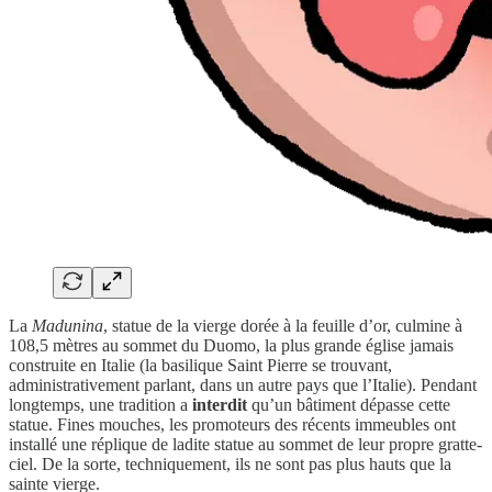
La
Madunina
, statue de la vierge dorée à la feuille d’or, culmine à
108,5 mètres au sommet du Duomo, la plus grande église jamais
construite en Italie (la basilique Saint Pierre se trouvant,
administrativement parlant, dans un autre pays que l’Italie). Pendant
longtemps, une tradition a
interdit
qu’un bâtiment dépasse cette
statue. Fines mouches, les promoteurs des récents immeubles ont
installé une réplique de ladite statue au sommet de leur propre gratte-
ciel. De la sorte, techniquement, ils ne sont pas plus hauts que la
sainte vierge.