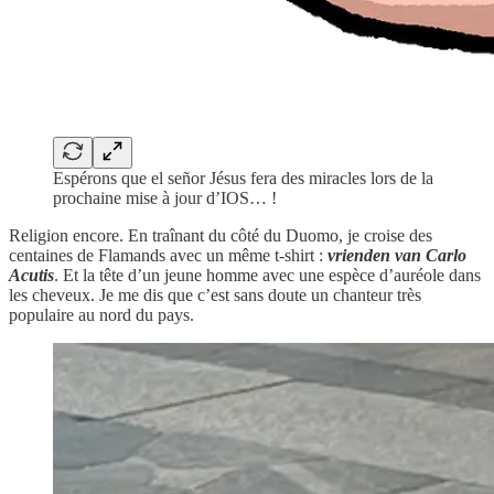
Espérons que el señor Jésus fera des miracles lors de la
prochaine mise à jour d’IOS… !
Religion encore. En traînant du côté du Duomo, je croise des
centaines de Flamands avec un même t-shirt :
vrienden van Carlo
Acutis
. Et la tête d’un jeune homme avec une espèce d’auréole dans
les cheveux. Je me dis que c’est sans doute un chanteur très
populaire au nord du pays.