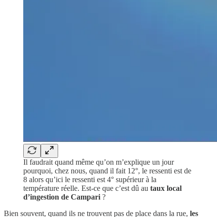
Il faudrait quand même qu’on m’explique un jour
pourquoi, chez nous, quand il fait 12°, le ressenti est de
8 alors qu’ici le ressenti est 4° supérieur à la
température réelle. Est-ce que c’est dû au
taux local
d’ingestion de Campari
?
Bien souvent, quand ils ne trouvent pas de place dans la rue,
les