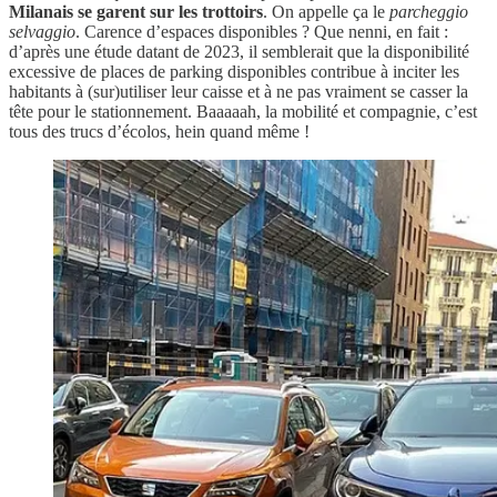
Milanais se garent sur les trottoirs
. On appelle ça le
parcheggio
selvaggio
. Carence d’espaces disponibles ? Que nenni, en fait :
d’après une étude datant de 2023, il semblerait que la disponibilité
excessive de places de parking disponibles contribue à inciter les
habitants à (sur)utiliser leur caisse et à ne pas vraiment se casser la
tête pour le stationnement. Baaaaah, la mobilité et compagnie, c’est
tous des trucs d’écolos, hein quand même !