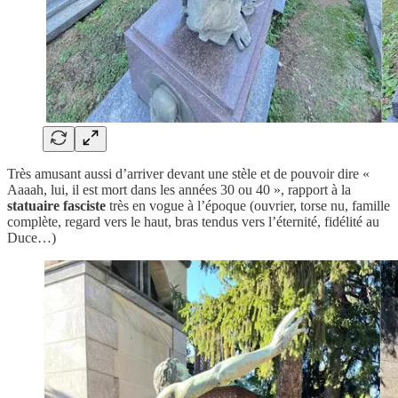
Très amusant aussi d’arriver devant une stèle et de pouvoir dire «
Aaaah, lui, il est mort dans les années 30 ou 40 », rapport à la
statuaire fasciste
très en vogue à l’époque (ouvrier, torse nu, famille
complète, regard vers le haut, bras tendus vers l’éternité, fidélité au
Duce…)