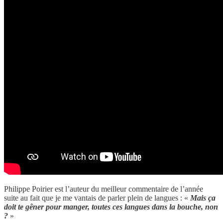
Philippe Poirier est l’auteur du meilleur commentaire de l’année
suite au fait que je me vantais de parler plein de langues : «
Mais ça
doit te gêner pour manger, toutes ces langues dans la bouche, non
?
»