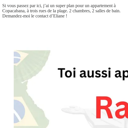
Si vous passez par ici, j’ai un super plan pour un appartement à
Copacabana, à trois rues de la plage. 2 chambres, 2 salles de bain.
Demandez-moi le contact d’Eliane !