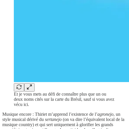
Et je vous mets au défi de connaître plus que un ou
deux noms cités sur la carte du Brésil, sauf si vous avez
vécu ici.
Musique encore : Thiriet m’apprend l’existence de l’
agronejo
, un
style musical dérivé du
sertanejo
(on va dire l’équivalent local de la
musique country) et qui sert uniquement à glorifier les grands