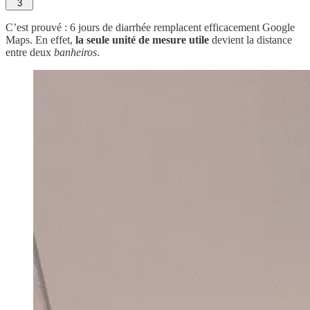
3
C’est prouvé : 6 jours de diarrhée remplacent efficacement Google
Maps. En effet,
la seule unité de mesure utile
devient la distance
entre deux
banheiros
.