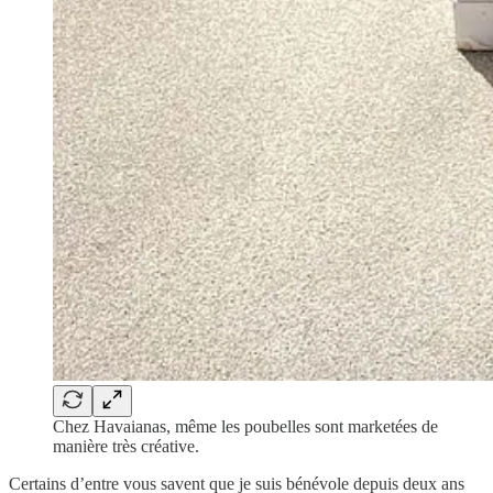
Chez Havaianas, même les poubelles sont marketées de
manière très créative.
Certains d’entre vous savent que je suis bénévole depuis deux ans