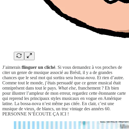
J’aimerais
flinguer un cliché
. Si vous demandez à vos proches de
citer un genre de musique associé au Brésil, il y a de grandes
chances que le seul mot qui sortira sera
bossa-nova
. Et rien d’autre.
Comme tout le monde, j’étais persuadé que ce genre musical était
omniprésent dans tout le pays.
What else
, franchement ? Eh bien
pour illustrer l’ampleur de mon erreur, regardez cette étonnante carte
qui reprend les principaux styles musicaux en vogue en Amérique
latine. La bossa-nova n’est même pas citée. En clair, c’est une
musique de vieux, de blancs, un truc vintage des années 60.
PERSONNE N’ÉCOUTE ÇA ICI !