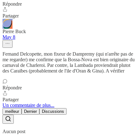
Répondre
Partager
Pierre Buck
May 8
Fernand Delcopette, mon fixeur de Dampremy (qui n'arrête pas de
me regarder) me confirme que la Bossa-Nova est bien originaire du
carnaval de Charleroi. Par contre, la Lambada proviendrait plutot
des Caraïbes (probablement de l'ile d'Oran & Gina). A vérifier
Répondre
Partager
Un commentaire de plus...
meilleur
Dernier
Discussions
Aucun post