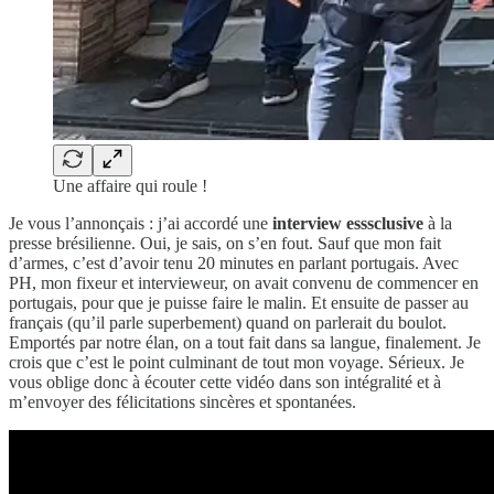
Une affaire qui roule !
Je vous l’annonçais : j’ai accordé une
interview esssclusive
à la
presse brésilienne. Oui, je sais, on s’en fout. Sauf que mon fait
d’armes, c’est d’avoir tenu 20 minutes en parlant portugais. Avec
PH, mon fixeur et intervieweur, on avait convenu de commencer en
portugais, pour que je puisse faire le malin. Et ensuite de passer au
français (qu’il parle superbement) quand on parlerait du boulot.
Emportés par notre élan, on a tout fait dans sa langue, finalement. Je
crois que c’est le point culminant de tout mon voyage. Sérieux. Je
vous oblige donc à écouter cette vidéo dans son intégralité et à
m’envoyer des félicitations sincères et spontanées.