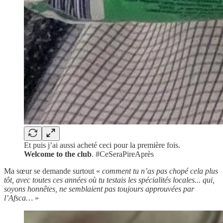
Et puis j’ai aussi acheté ceci pour la première fois.
Welcome to the club
. #CeSeraPireAprès
Ma sœur se demande surtout «
comment tu n’as pas chopé cela plus
tôt, avec toutes ces années où tu testais les spécialités locales... qui,
soyons honnêtes, ne semblaient pas toujours approuvées par
l’Afsca…
»