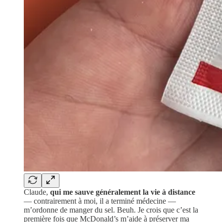
Claude,
qui me sauve généralement la vie à distance
— contrairement à moi, il a terminé médecine —
m’ordonne de manger du sel. Beuh. Je crois que c’est la
première fois que McDonald’s m’aide à préserver ma