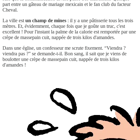
part entre un gâteau de mariage mexicain et le fan club du facteur
Cheval.
La ville est
un champ de mines
: il y a une pâtisserie tous les trois
mètres. Et, évidemment, chaque fois que je goûte un truc, c'est
excellent ! Pour l'instant la palme de la calorie est remportée par une
crèpe de massepain cuit, nappée de trois kilos d'amandes.
Dans une église, un confesseur me scrute fixement. “Viendra ?
viendra pas ?” se demande-t-il. Bon sang, il sait que je viens de
boulotter une crèpe de massepain cuit, nappée de trois kilos
d'amandes !