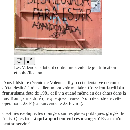
Les Valenciens luttent contre une évidente gentrification
et boboïfication…
Dans l’histoire récente de Valencia, il y a cette tentative de coup
d’état destiné à réinstaller un pouvoir militaire. Ce
relent tardif du
franquisme
date de 1981 et il y a quand même eu des chars dans la
rue. Bon, ça n’a duré que quelques heures. Nom de code de cette
opération : 23-F (car survenue le 23 février).
C'est très exotique, les orangers sur les places publiques, gorgés de
fruits. Question :
à qui appartiennent ces oranges ?
Est-ce qu'on
peut se servir ?