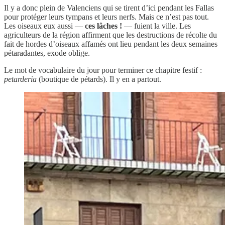
Il y a donc plein de Valenciens qui se tirent d’ici pendant les Fallas
pour protéger leurs tympans et leurs nerfs. Mais ce n’est pas tout.
Les oiseaux eux aussi —
ces lâches
!
— fuient la ville. Les
agriculteurs de la région affirment que les destructions de récolte du
fait de hordes d’oiseaux affamés ont lieu pendant les deux semaines
pétaradantes, exode oblige.
Le mot de vocabulaire du jour pour terminer ce chapitre festif :
petarderia
(boutique de pétards). Il y en a partout.