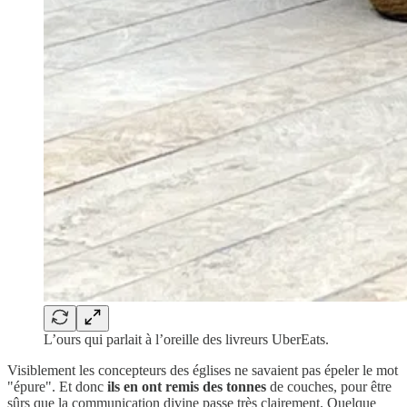
L’ours qui parlait à l’oreille des livreurs UberEats.
Visiblement les concepteurs des églises ne savaient pas épeler le mot
"épure". Et donc
ils en ont remis des tonnes
de couches, pour être
sûrs que la communication divine passe très clairement. Quelque