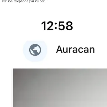
sur son téléphone j’ai vu ceci :