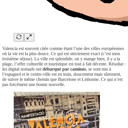
Valencia est souvent citée comme étant l’une des villes européennes
où la vie est la plus douce. Ce qui est strictement exact (c’est mon
troisième séjour). La ville est splendide, on y mange bien, il y a la
plage, l’offre culturelle et touristique est tout à fait décente. Résultat :
les digital nomads ont
débarqué par camions
, se sont mis à
l’espagnol et le centre-ville est en train, doucement mais sûrement,
de suivre le même chemin que Barcelone et Lisbonne. Ce qui n’est
pas forcément une bonne nouvelle.