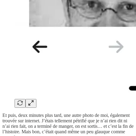
Et puis, deux minutes plus tard, une autre photo de moi, également
trouvée sur internet. J’étais tellement pétrifié que je n’ai rien dit ni
n’ai rien fait, on a terminé de manger, on est sortis… et c’est la fin de
l’histoire. Mais bon, c’était quand même un peu glauque comme