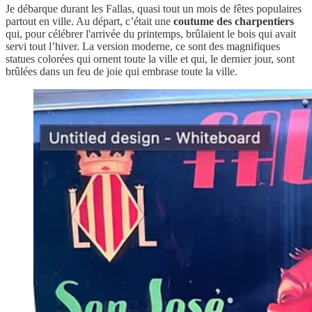
Je débarque durant les Fallas, quasi tout un mois de fêtes populaires
partout en ville. Au départ, c’était une
coutume des charpentiers
qui, pour célébrer l'arrivée du printemps, brûlaient le bois qui avait
servi tout l’hiver. La version moderne, ce sont des magnifiques
statues colorées qui ornent toute la ville et qui, le dernier jour, sont
brûlées dans un feu de joie qui embrase toute la ville.