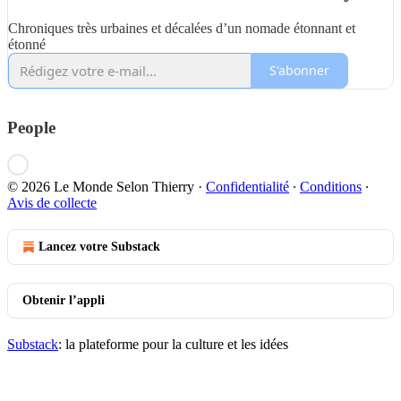
Chroniques très urbaines et décalées d’un nomade étonnant et
étonné
S'abonner
People
© 2026 Le Monde Selon Thierry
·
Confidentialité
∙
Conditions
∙
Avis de collecte
Lancez votre Substack
Obtenir l’appli
Substack
: la plateforme pour la culture et les idées