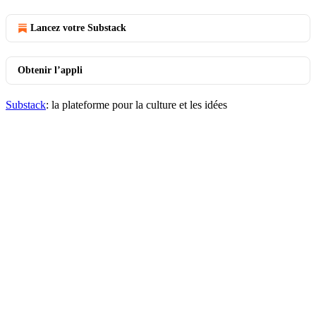
Lancez votre Substack
Obtenir l’appli
Substack
: la plateforme pour la culture et les idées