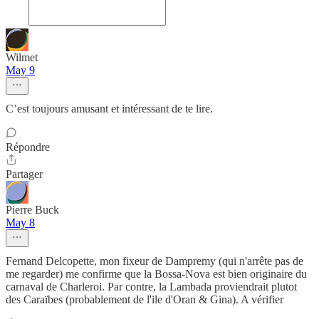
Wilmet
May 9
C’est toujours amusant et intéressant de te lire.
Répondre
Partager
Pierre Buck
May 8
Fernand Delcopette, mon fixeur de Dampremy (qui n'arrête pas de
me regarder) me confirme que la Bossa-Nova est bien originaire du
carnaval de Charleroi. Par contre, la Lambada proviendrait plutot
des Caraïbes (probablement de l'ile d'Oran & Gina). A vérifier