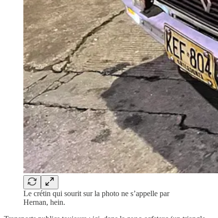
Le crétin qui sourit sur la photo ne s’appelle par
Hernan, hein.