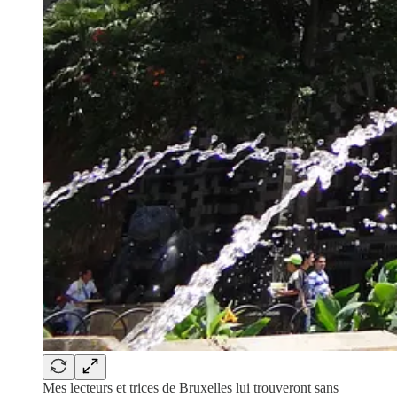
Mes lecteurs et trices de Bruxelles lui trouveront sans