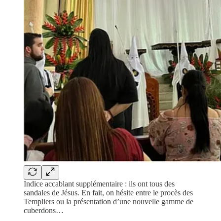
Indice accablant supplémentaire : ils ont tous des
sandales de Jésus. En fait, on hésite entre le procès des
Templiers ou la présentation d’une nouvelle gamme de
cuberdons…