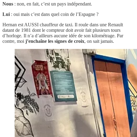
Nous
: non, en fait, c’est un pays indépendant.
Lui
: oui mais c’est dans quel coin de l’Espagne ?
Hernan est AUSSI chauffeur de taxi. Il roule dans une Renault
datant de 1981 dont le compteur doit avoir fait plusieurs tours
d’horloge. Il n’a d’ailleurs aucune idée de son kilométrage. Par
contre, moi
j’enchaîne les signes de croix
, on sait jamais.