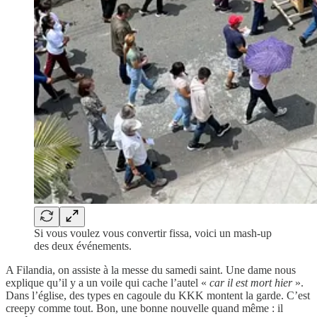
Si vous voulez vous convertir fissa, voici un mash-up
des deux événements.
A Filandia, on assiste à la messe du samedi saint. Une dame nous
explique qu’il y a un voile qui cache l’autel «
car il est mort hier
».
Dans l’église, des types en cagoule du KKK montent la garde. C’est
creepy comme tout. Bon, une bonne nouvelle quand même : il