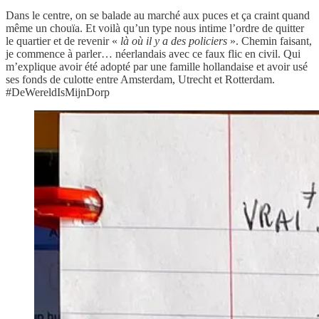
Dans le centre, on se balade au marché aux puces et ça craint quand
même un chouïa. Et voilà qu’un type nous intime l’ordre de quitter
le quartier et de revenir «
là où il y a des policiers
». Chemin faisant,
je commence à parler… néerlandais avec ce faux flic en civil. Qui
m’explique avoir été adopté par une famille hollandaise et avoir usé
ses fonds de culotte entre Amsterdam, Utrecht et Rotterdam.
#DeWereldIsMijnDorp