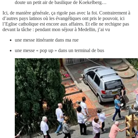
doute un petit air de basilique de Koekelberg…
Ici, de manière générale, ça rigole pas avec la foi. Contrairement à
d’autres pays latinos où les évangéliques ont pris le pouvoir, ici
l’Eglise catholique est encore aux affaires. Et elle ne rechigne pas
devant la tâche : pendant mon séjour à Medellin, j’ai vu
une messe itinérante dans ma rue
une messe « pop up » dans un terminal de bus