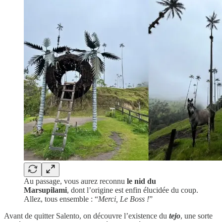
Au passage, vous aurez reconnu
le nid du
Marsupilami
, dont l’origine est enfin élucidée du coup.
Allez, tous ensemble : “
Merci, Le Boss !
”
Avant de quitter Salento, on découvre l’existence du
tejo
, une sorte