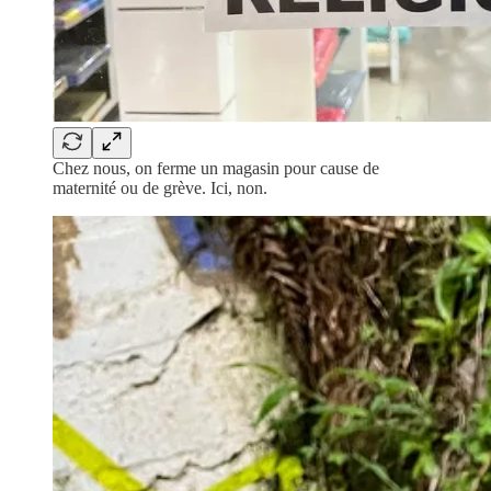
Chez nous, on ferme un magasin pour cause de
maternité ou de grève. Ici, non.