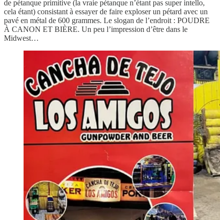
de pétanque primitive (la vraie pétanque n’étant pas super intello,
cela étant) consistant à essayer de faire exploser un pétard avec un
pavé en métal de 600 grammes. Le slogan de l’endroit : POUDRE
À CANON ET BIÈRE. Un peu l’impression d’être dans le
Midwest…