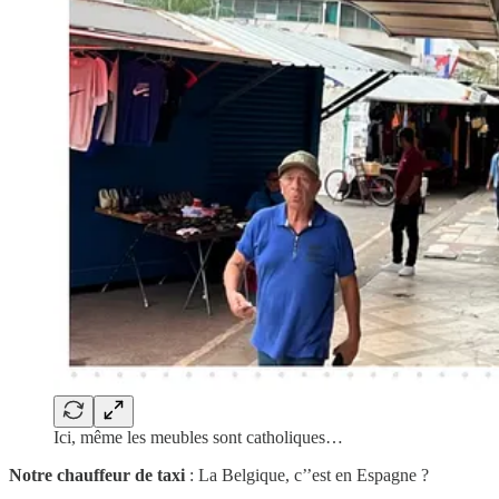
Ici, même les meubles sont catholiques…
Notre chauffeur de taxi
: La Belgique, c’’est en Espagne ?